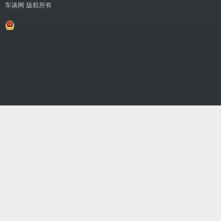
车谈网 版权所有