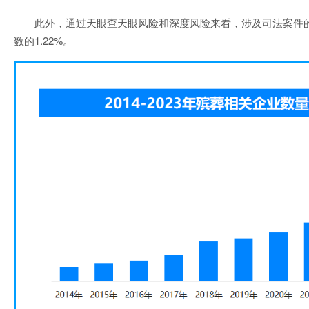
此外，通过天眼查天眼风险和深度风险来看，涉及司法案件
数的1.22%。