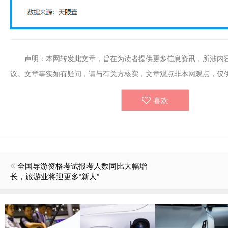
声明：本网转发此文章，旨在为读者提供更多信息资讯，所涉内
议。文章事实如有疑问，请与有关方核实，文章观点非本网观点，仅
喜欢
全国导游资格考试报考人数同比大幅增
长，旅游业将迎更多“新人”