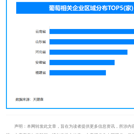
声明：本网转发此文章，旨在为读者提供更多信息资讯，所涉内