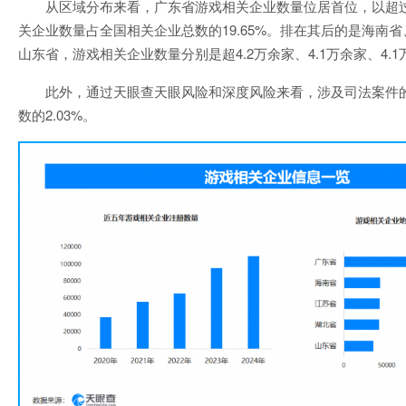
从区域分布来看，广东省游戏相关企业数量位居首位，以超过1
关企业数量占全国相关企业总数的19.65%。排在其后的是海南
山东省，游戏相关企业数量分别是超4.2万余家、4.1万余家、4.1
此外，通过天眼查天眼风险和深度风险来看，涉及司法案件
数的2.03%。