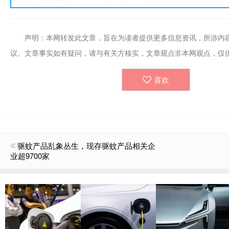
声明：本网转发此文章，旨在为读者提供更多信息资讯，所涉内
议。文章事实如有疑问，请与有关方核实，文章观点非本网观点，仅
喜欢
驱蚊产品乱象丛生，现存驱蚊产品相关企
业超9700家