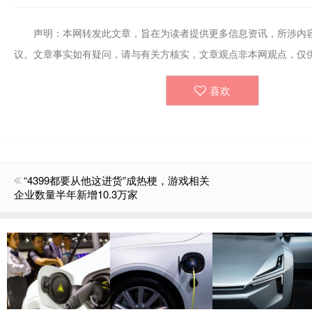
声明：本网转发此文章，旨在为读者提供更多信息资讯，所涉内
议。文章事实如有疑问，请与有关方核实，文章观点非本网观点，仅
喜欢
“4399都要从他这进货”成热梗，游戏相关
企业数量半年新增10.3万家