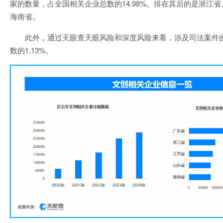
家的数量，占全国相关企业总数的14.98%。排在其后的是浙江
海南省。
此外，通过天眼查天眼风险和深度风险来看，涉及司法案件
数的1.13%。