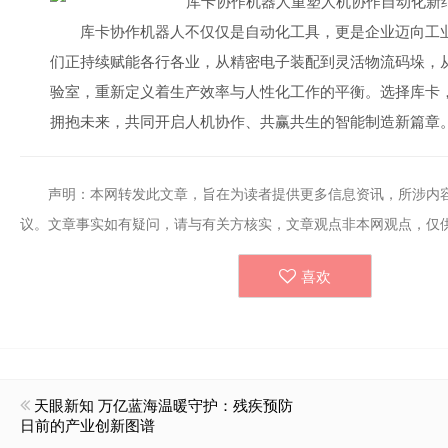
库卡协作机器人不仅仅是自动化工具，更是企业迈向工业
们正持续赋能各行各业，从精密电子装配到灵活物流码垛，
验室，重新定义着生产效率与人性化工作的平衡。选择库卡
拥抱未来，共同开启人机协作、共赢共生的智能制造新篇章
声明：本网转发此文章，旨在为读者提供更多信息资讯，所涉内
议。文章事实如有疑问，请与有关方核实，文章观点非本网观点，仅
喜欢
天眼新知 万亿蓝海温暖守护：残疾预防
日前的产业创新图谱