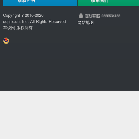
版权声明
联系我们
Copyright ? 2010-
2026
cqhjtx.cn, Inc. All Rights Reserved
网站地图
车谈网 版权所有