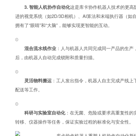
3. 智能人机协作自动化
这是库卡协作机器人技术的更高
进的视觉系统（如2D/3D相机）、AI算法和末端执行器（
拥有了“眼睛”和“大脑”，能够实现更智能的互动。
混合流水线作业
：人与机器人共同完成同一产品的生产
后，由机器人自动完成锁附和质量扫描。
灵活物料搬运
：工人发出指令，机器人自主完成产线上
配送等工作。
科研与实验室自动化
：在无菌、危险或要求高重复性的
转移、仪器操作等任务，保证实验过程的标准化与安全性。