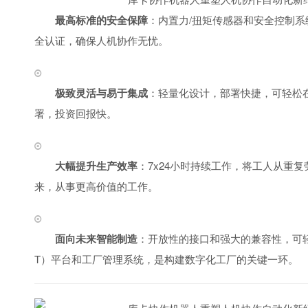
最高标准的安全保障
：内置力/扭矩传感器和安全控制系
全认证，确保人机协作无忧。
极致灵活与易于集成
：轻量化设计，部署快捷，可轻松
署，投资回报快。
大幅提升生产效率
：7x24小时持续工作，将工人从重
来，从事更高价值的工作。
面向未来智能制造
：开放性的接口和强大的兼容性，可轻
T）平台和工厂管理系统，是构建数字化工厂的关键一环。